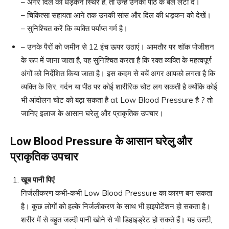
– अगर दिल की धड़कन स्थिर है, तो उन्हें उनकी पीठ के बल लेटा दें।
– चिकित्सा सहायता आने तक उनकी सांस और दिल की धड़कन को देखें।
– सुनिश्चित करें कि व्यक्ति पर्याप्त गर्म है।
– उनके पैरों को जमीन से 12 इंच ऊपर उठाएं। आमतौर पर शॉक पोजीशन
के रूप में जाना जाता है, यह सुनिश्चित करता है कि रक्त व्यक्ति के महत्वपूर्ण
अंगों को निर्देशित किया जाता है। इस कदम से बचें अगर आपको लगता है कि
व्यक्ति के सिर, गर्दन या पीठ पर कोई शारीरिक चोट लग सकती है क्योंकि कोई
भी आंदोलन चोट को बढ़ा सकता है at Low Blood Pressure है ? तो
जानिए इलाज के आसान घरेलु और प्राकृतिक उपचार।
Low Blood Pressure
के आसान घरेलु और
प्राकृतिक उपचार
खूब पानी पिएं
निर्जलीकरण कभी-कभी Low Blood Pressure का कारण बन सकता
है। कुछ लोगों को हल्के निर्जलीकरण के साथ भी हाइपोटेंशन हो सकता है।
शरीर में से बहुत जल्दी पानी खोने से भी डिहाइड्रेट हो सकते हैं। यह उल्टी,