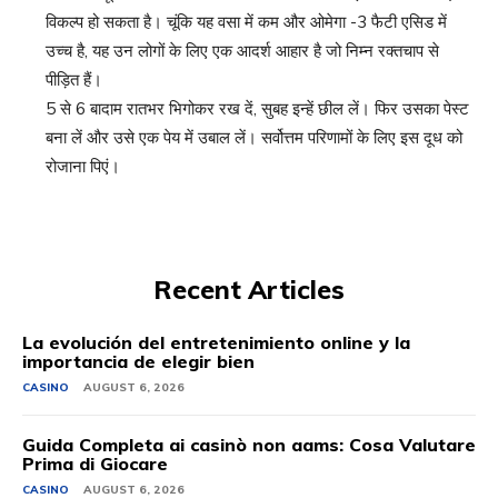
विकल्प हो सकता है। चूंकि यह वसा में कम और ओमेगा -3 फैटी एसिड में
उच्च है, यह उन लोगों के लिए एक आदर्श आहार है जो निम्न रक्तचाप से
पीड़ित हैं।
5 से 6 बादाम रातभर भिगोकर रख दें, सुबह इन्हें छील लें। फिर उसका पेस्ट
बना लें और उसे एक पेय में उबाल लें। सर्वोत्तम परिणामों के लिए इस दूध को
रोजाना पिएं।
Recent Articles
La evolución del entretenimiento online y la
importancia de elegir bien
CASINO
AUGUST 6, 2026
Guida Completa ai casinò non aams: Cosa Valutare
Prima di Giocare
CASINO
AUGUST 6, 2026