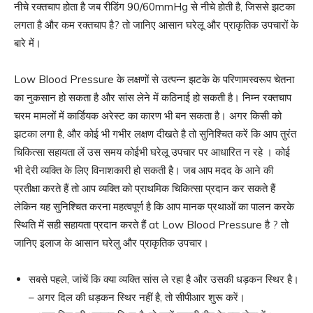
नीचे रक्तचाप होता है जब रीडिंग 90/60mmHg से नीचे होती है, जिससे झटका
लगता है और कम रक्तचाप है? तो जानिए आसान घरेलू और प्राकृतिक उपचारों के
बारे में।
Low Blood Pressure के लक्षणों से उत्पन्न झटके के परिणामस्वरूप चेतना
का नुकसान हो सकता है और सांस लेने में कठिनाई हो सकती है। निम्न रक्तचाप
चरम मामलों में कार्डियक अरेस्ट का कारण भी बन सकता है। अगर किसी को
झटका लगा है, और कोई भी गभीर लक्षण दीखते है तो सुनिश्चित करें कि आप तुरंत
चिकित्सा सहायता लें उस समय कोईभी घरेलू उपचार पर आधारित न रहे । कोई
भी देरी व्यक्ति के लिए विनाशकारी हो सकती है। जब आप मदद के आने की
प्रतीक्षा करते हैं तो आप व्यक्ति को प्राथमिक चिकित्सा प्रदान कर सकते हैं
लेकिन यह सुनिश्चित करना महत्वपूर्ण है कि आप मानक प्रथाओं का पालन करके
स्थिति में सही सहायता प्रदान करते हैं at Low Blood Pressure है ? तो
जानिए इलाज के आसान घरेलु और प्राकृतिक उपचार।
सबसे पहले, जांचें कि क्या व्यक्ति सांस ले रहा है और उसकी धड़कन स्थिर है।
– अगर दिल की धड़कन स्थिर नहीं है, तो सीपीआर शुरू करें।