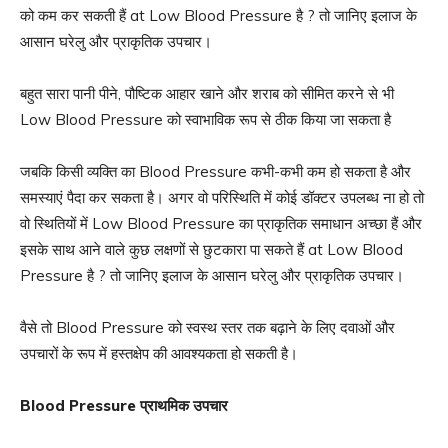
को कम कर सकती हैं at Low Blood Pressure है ? तो जानिए इलाज के
आसान घरेलु और प्राकृतिक उपचार।
बहुत सारा पानी पीने, पौष्टिक आहार खाने और शराब को सीमित करने से भी
Low Blood Pressure को स्वाभाविक रूप से ठीक किया जा सकता है
जबकि किसी व्यक्ति का Blood Pressure कभी-कभी कम हो सकता है और
समस्याएं पैदा कर सकता है। अगर वो परिस्थिति में कोई डॉक्टर उपलब्ध ना हो तो
वो स्थितियों में Low Blood Pressure का प्राकृतिक समाधान अच्छा हैं और
इसके साथ आने वाले कुछ लक्षणों से छुटकारा पा सकते हैं at Low Blood
Pressure है ? तो जानिए इलाज के आसान घरेलु और प्राकृतिक उपचार।
वैसे तो Blood Pressure को स्वस्थ स्तर तक बढ़ाने के लिए दवाओं और
उपचारों के रूप में हस्तक्षेप की आवश्यकता हो सकती है।
Blood Pressure
प्राथमिक उपचार