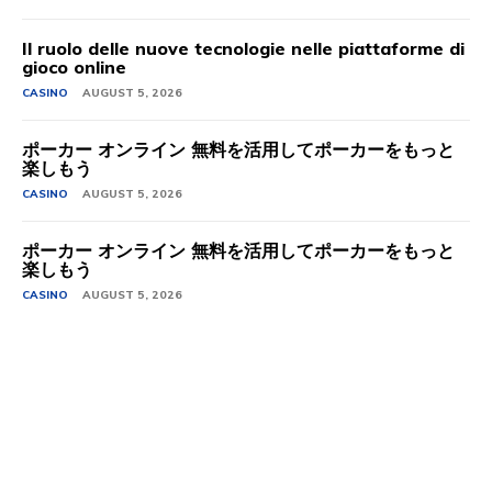
Il ruolo delle nuove tecnologie nelle piattaforme di
gioco online
CASINO
AUGUST 5, 2026
ポーカー オンライン 無料を活用してポーカーをもっと
楽しもう
CASINO
AUGUST 5, 2026
ポーカー オンライン 無料を活用してポーカーをもっと
楽しもう
CASINO
AUGUST 5, 2026