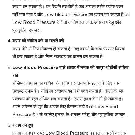
कारण बन सकता है। यह स्थिति तब होती है जब आपका शरीर पर्याप्त रक्त
नहीं बना पाता है और Low Blood Pressure का कारण बन सकता है at
Low Blood Pressure है ? तो जानिए इलाज के आसान घरेलु और
प्राकृतिक उपचार।
शराब को सीमित करें या उससे बचें
शराब पीने से निर्जलीकरण हो सकता है। यह दवाओं के साथ परस्पर क्रिया
भी कर सकता है और निम्न रक्तचाप का कारण बन सकता है।
Low Blood Pressure
वाले आहार में नमक की मात्रा थोडीसी अधिक
रखे
सोडियम (नमक) का अधिक सेवन निम्न रक्तचाप के इलाज के लिए एक
उत्कृष्ट उपाय है। सोडियम रक्तचाप बढ़ाने में मदद करता है। हालाँकि, यह
रक्तचाप को बहुत अधिक बढ़ा सकता है। इससे हृदय रोग भी हो सकता है।
अपने डॉक्टर से पूछें कि आपके लिए कितना सही है at Low Blood
Pressure है ? तो जानिए इलाज के आसान घरेलु और प्राकृतिक उपचार।
बादाम का दूध
बादाम का दूध घर पर Low Blood Pressure का इलाज करने का एक