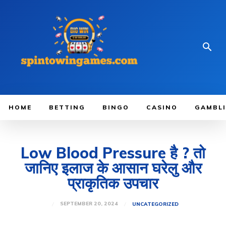
HOME
BETTING
BINGO
CASINO
GAMBL
Low Blood Pressure है ? तो
जानिए इलाज के आसान घरेलु और
प्राकृतिक उपचार
SEPTEMBER 20, 2024
UNCATEGORIZED