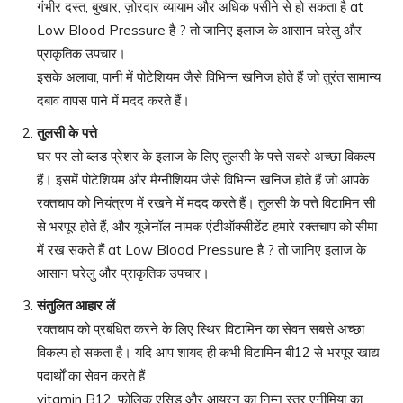
गंभीर दस्त, बुखार, ज़ोरदार व्यायाम और अधिक पसीने से हो सकता है at
Low Blood Pressure है ? तो जानिए इलाज के आसान घरेलु और
प्राकृतिक उपचार।
इसके अलावा, पानी में पोटेशियम जैसे विभिन्न खनिज होते हैं जो तुरंत सामान्य
दबाव वापस पाने में मदद करते हैं।
तुलसी के पत्ते
घर पर लो ब्लड प्रेशर के इलाज के लिए तुलसी के पत्ते सबसे अच्छा विकल्प
हैं। इसमें पोटेशियम और मैग्नीशियम जैसे विभिन्न खनिज होते हैं जो आपके
रक्तचाप को नियंत्रण में रखने में मदद करते हैं। तुलसी के पत्ते विटामिन सी
से भरपूर होते हैं, और यूजेनॉल नामक एंटीऑक्सीडेंट हमारे रक्तचाप को सीमा
में रख सकते हैं at Low Blood Pressure है ? तो जानिए इलाज के
आसान घरेलु और प्राकृतिक उपचार।
संतुलित आहार लें
रक्तचाप को प्रबंधित करने के लिए स्थिर विटामिन का सेवन सबसे अच्छा
विकल्प हो सकता है। यदि आप शायद ही कभी विटामिन बी12 से भरपूर खाद्य
पदार्थों का सेवन करते हैं
vitamin B12, फोलिक एसिड और आयरन का निम्न स्तर एनीमिया का