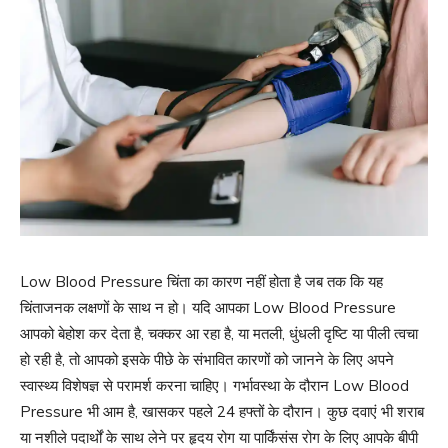
Low Blood Pressure चिंता का कारण नहीं होता है जब तक कि यह
चिंताजनक लक्षणों के साथ न हो। यदि आपका Low Blood Pressure
आपको बेहोश कर देता है, चक्कर आ रहा है, या मतली, धुंधली दृष्टि या पीली त्वचा
हो रही है, तो आपको इसके पीछे के संभावित कारणों को जानने के लिए अपने
स्वास्थ्य विशेषज्ञ से परामर्श करना चाहिए। गर्भावस्था के दौरान Low Blood
Pressure भी आम है, खासकर पहले 24 हफ्तों के दौरान। कुछ दवाएं भी शराब
या नशीले पदार्थों के साथ लेने पर हृदय रोग या पार्किंसंस रोग के लिए आपके बीपी