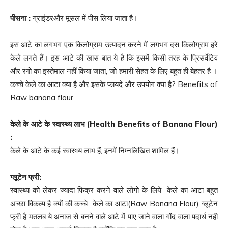
पीसना
:
ग्राइंडरऔर मूसल में पीस लिया जाता है।
इस आटे का लगभग एक किलोग्राम उत्पादन करने में लगभग दस किलोग्राम हरे
केले लगते हैं। इस आटे की खास बात ये है कि इसमें किसी तरह के प्रिसर्वेटिव
और रंगो का इस्तेमाल नहीं किया जाता, जो हमारी सेहत के लिए बहुत ही बेहतर है ।
कच्‍चे केले का आटा क्या है और इसके फायदे और उपयोग क्या है? Benefits of
Raw banana flour
केले के आटे के स्वास्थ्य लाभ
(Health Benefits of Banana Flour)
:
केले के आटे के कई स्वास्थ्य लाभ हैं, इनमें निम्नलिखित शामिल हैं।
ग्
लूटेन फ्री
:
स्वास्थ्य को लेकर ज्यादा फिक्र करने वाले लोगो के लिये केले का आटा बहुत
अच्छा विकल्प है क्यों की कच्‍चे केले का आटा(Raw Banana Flour) ग्‍लूटेन
फ्री है मतलब ये अनाज से बनने वाले आटे में पाए जाने वाला गोंद वाला पदार्थ नही