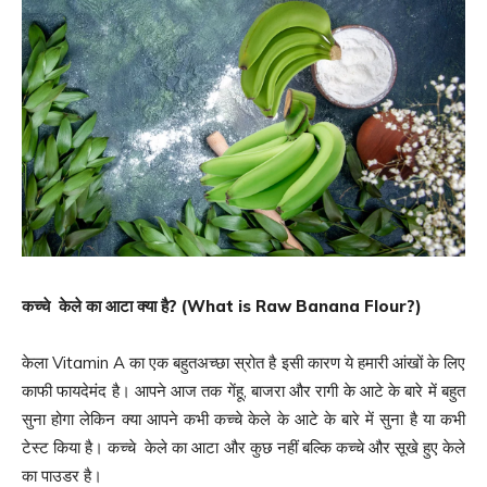
कच्
चे
केले का आटा
क्या है
? (What is Raw Banana Flour?)
केला Vitamin A का एक बहुतअच्छा स्रोत है इसी कारण ये हमारी आंखों के लिए
काफी फायदेमंद है। आपने आज तक गेंहू, बाजरा और रागी के आटे के बारे में बहुत
सुना होगा लेकिन क्या आपने कभी कच्‍चे केले के आटे के बारे में सुना है या कभी
टेस्ट किया है। कच्‍चे केले का आटा और कुछ नहीं बल्कि कच्चे और सूखे हुए केले
का पाउडर है।