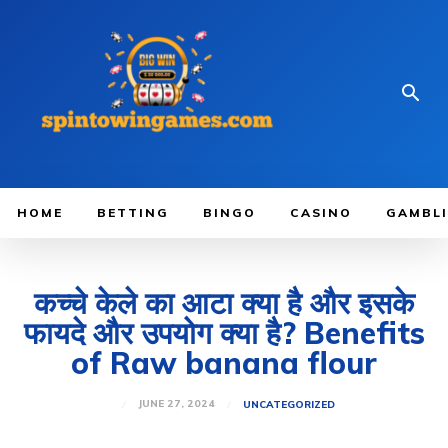
HOME
BETTING
BINGO
CASINO
GAMBL
कच्‍चे केले का आटा क्या है और इसके
फायदे और उपयोग क्या है? Benefits
of Raw banana flour
JUNE 27, 2024
UNCATEGORIZED