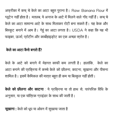
अफ्रीका में कच् चे केले का आटा बहुत पुराना है। Raw Banana Flour में
ग्लूटेन नहीं होता है। मतलब, ये अनाज के आटे में मिलने वाले गोंद नहीं हैं। कच् चे
केले का आटा सामान्य आटे के साथ मिलाकर रोटी बना सकते हैं। यह केक और
बिस्कुट बनाने में आम है। गेहूं का आटा लगता है। USDA ने कहा कि यह भी
फाइबर, ऊर्जा, प्रोटीन और कार्बोहाइड्रेट का एक अच्छा स्रोत है।
केले का आटा
कैसे बनाते हैं
?
केले के आटे को बनाने में मेहनत काफी कम लगती है। हालांकि, केले का
आटा बनाने की प्रक्रिया में कच्‍चे केले को छीलना, काटना, सूखाना और पीसना
शामिल है। इसमें कैमिकल की मात्रा बहुत ही कम या बिल्कुल नहीं होती।
केले को छीलना और काटना
: ये प्रक्रिया या तो हाथ से, पारंपरिक विधि के
अनुसार, या एक यांत्रिक ग्राइंडर के साथ की जाती है।
सूखाना
:
केले को धूप या ओवन में सुखाया जाता है