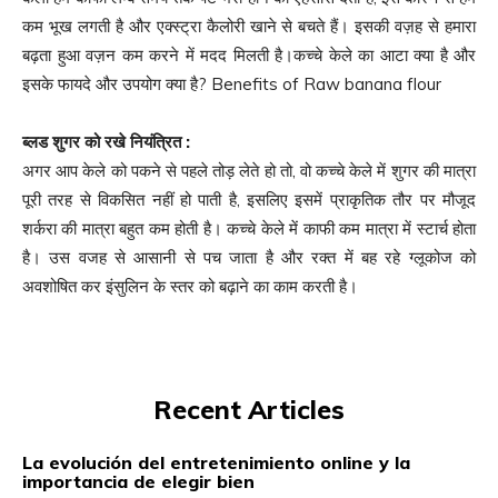
कम भूख लगती है और एक्‍स्‍ट्रा कैलोरी खाने से बचते हैं। इसकी वज़ह से हमारा
बढ़ता हुआ वज़न कम करने में मदद मिलती है।कच्‍चे केले का आटा क्या है और
इसके फायदे और उपयोग क्या है? Benefits of Raw banana flour
ब्
लड शुगर को रखे नियंत्रित
:
अगर आप केले को पकने से पहले तोड़ लेते हो तो, वो कच्चे केले में शुगर की मात्रा
पूरी तरह से विकसित नहीं हो पाती है, इसलिए इसमें प्राकृतिक तौर पर मौजूद
शर्करा की मात्रा बहुत कम होती है। कच्चे केले में काफी कम मात्रा में स्‍टार्च होता
है। उस वजह से आसानी से पच जाता है और रक्‍त में बह रहे ग्‍लूकोज को
अवशोषित कर इंसुल‍िन के स्‍तर को बढ़ाने का काम करती है।
Recent Articles
La evolución del entretenimiento online y la
importancia de elegir bien