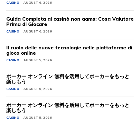
CASINO
AUGUST 6, 2026
Guida Completa ai casinò non aams: Cosa Valutare
Prima di Giocare
CASINO
AUGUST 6, 2026
Il ruolo delle nuove tecnologie nelle piattaforme di
gioco online
CASINO
AUGUST 5, 2026
ポーカー オンライン 無料を活用してポーカーをもっと
楽しもう
CASINO
AUGUST 5, 2026
ポーカー オンライン 無料を活用してポーカーをもっと
楽しもう
CASINO
AUGUST 5, 2026