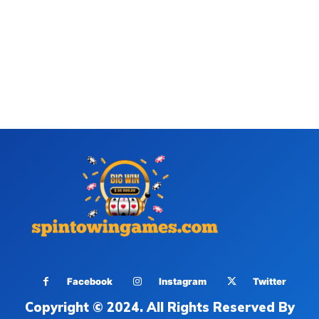
Facebook
Instagram
Twitter
Copyright © 2024. All Rights Reserved By