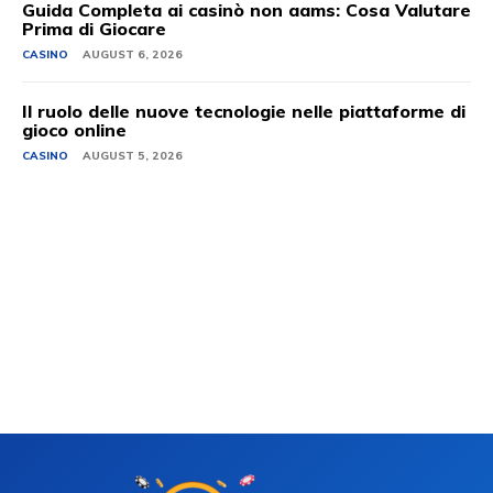
Guida Completa ai casinò non aams: Cosa Valutare
Prima di Giocare
CASINO
AUGUST 6, 2026
Il ruolo delle nuove tecnologie nelle piattaforme di
gioco online
CASINO
AUGUST 5, 2026