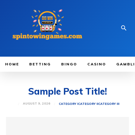
HOME
BETTING
BINGO
CASINO
GAMBL
Sample Post Title!
AUGUST 9, 2026
CATEGORY I
CATEGORY II
CATEGORY III